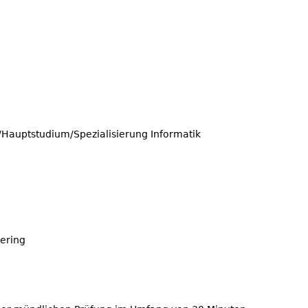
/Hauptstudium/Spezialisierung Informatik
ering