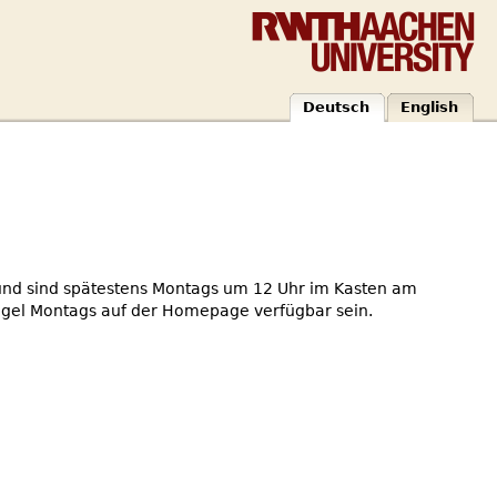
Deutsch
English
und sind spätestens Montags um 12 Uhr im Kasten am
Regel Montags auf der Homepage verfügbar sein.