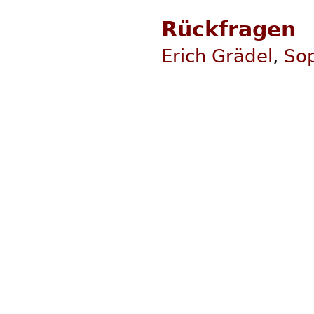
Rückfragen
Erich Grädel
,
Sop