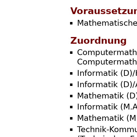
Voraussetzu
Mathematische
Zuordnung
Computermathe
Computermath
Informatik (D)
Informatik (D
Mathematik (D
Informatik (M.
Mathematik (M.
Technik-Kommun