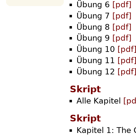
Übung 6
[pdf]
Übung 7
[pdf]
Übung 8
[pdf]
Übung 9
[pdf]
Übung 10
[pdf
Übung 11
[pdf
Übung 12
[pdf
Skript
Alle Kapitel
[pd
Skript
Kapitel 1: The