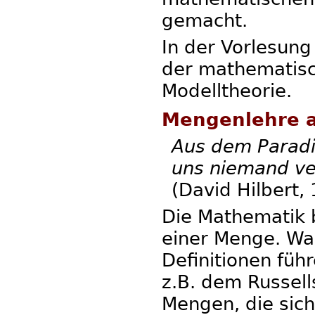
gemacht.
In der Vorlesung
der mathematisc
Modelltheorie.
Mengenlehre a
Aus dem Paradie
uns niemand ve
(David Hilbert,
Die Mathematik 
einer Menge. Wa
Definitionen füh
z.B. dem Russel
Mengen, die sich