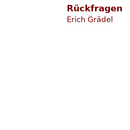
Rückfragen
Erich Grädel