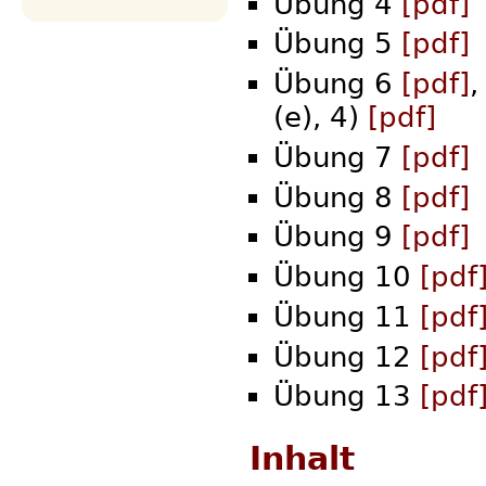
Übung 4
[pdf]
Übung 5
[pdf]
Übung 6
[pdf]
,
(e), 4)
[pdf]
Übung 7
[pdf]
Übung 8
[pdf]
Übung 9
[pdf]
Übung 10
[pdf
Übung 11
[pdf
Übung 12
[pdf
Übung 13
[pdf
Inhalt