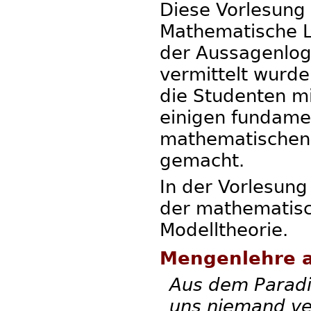
Diese Vorlesung
Mathematische Lo
der Aussagenlogi
vermittelt wurde
die Studenten m
einigen fundame
mathematischen 
gemacht.
In der Vorlesung
der mathematisc
Modelltheorie.
Mengenlehre a
Aus dem Paradie
uns niemand ve