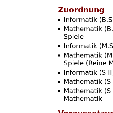
Zuordnung
Informatik (B.S
Mathematik (B.
Spiele
Informatik (M.
Mathematik (M.
Spiele (Reine 
Informatik (S II
Mathematik (S 
Mathematik (S
Mathematik