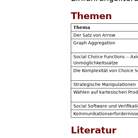
Themen
Thema
Der Satz von Arrow
Graph Aggregation
Social Choice Functions -- A
Unmöglichkeitssätze
Die Komplexität von Choice S
Strategische Manipulationen
Wählen auf kartesischen Pro
Social Software und Verifikat
Kommunikationserfordernisse
Literatur