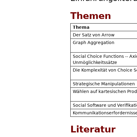
Themen
Thema
Der Satz von Arrow
Graph Aggregation
Social Choice Functions -- A
Unmöglichkeitssätze
Die Komplexität von Choice S
Strategische Manipulationen
Wählen auf kartesischen Pro
Social Software und Verifikat
Kommunikationserfordernisse
Literatur