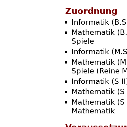
Zuordnung
Informatik (B.S
Mathematik (B.
Spiele
Informatik (M.
Mathematik (M.
Spiele (Reine 
Informatik (S II
Mathematik (S 
Mathematik (S
Mathematik