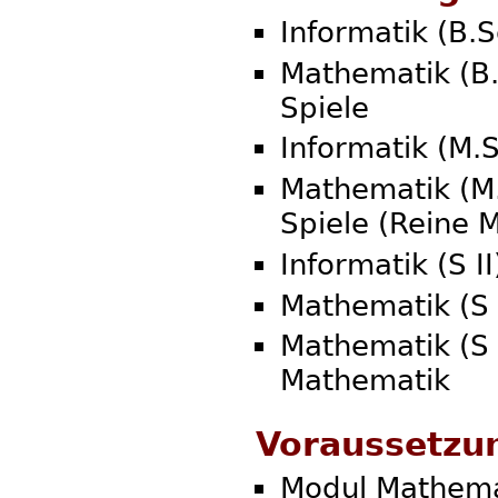
Informatik (B.S
Mathematik (B.
Spiele
Informatik (M.
Mathematik (M.
Spiele (Reine 
Informatik (S II
Mathematik (S 
Mathematik (S
Mathematik
Voraussetzu
Modul Mathema