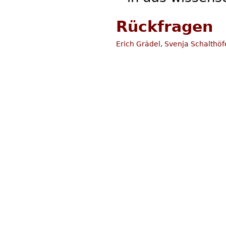
Rückfragen
Erich Grädel
,
Svenja Schalthöf