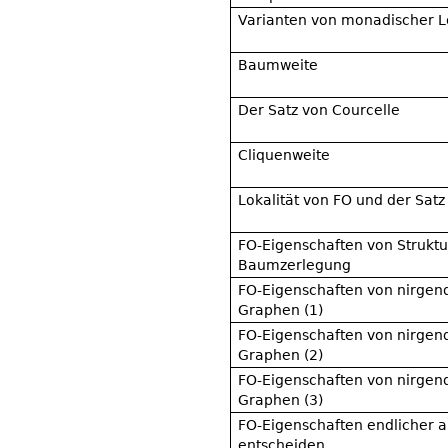
Varianten von monadischer Lo
Baumweite
Der Satz von Courcelle
Cliquenweite
Lokalität von FO und der Sat
FO-Eigenschaften von Struktu
Baumzerlegung
FO-Eigenschaften von nirgen
Graphen (1)
FO-Eigenschaften von nirgen
Graphen (2)
FO-Eigenschaften von nirgen
Graphen (3)
FO-Eigenschaften endlicher 
entscheiden