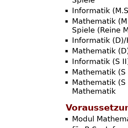
Spiele
Informatik (M.
Mathematik (M.
Spiele (Reine 
Informatik (D)
Mathematik (D
Informatik (S II
Mathematik (S 
Mathematik (S
Mathematik
Voraussetzu
Modul Mathema